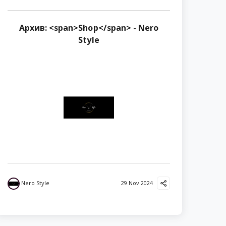
Архив: <span>Shop</span> - Nero
Style
Nero Style
29 Nov 2024