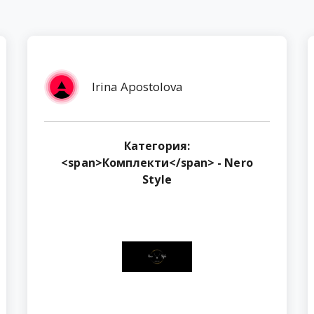
Irina Apostolova
Категория:
<span>Комплекти</span> - Nero
Style