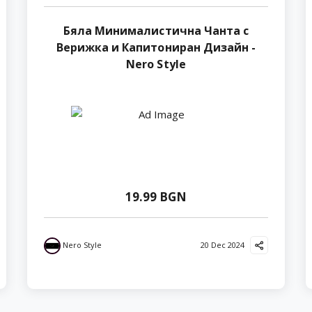
Бяла Минималистична Чанта с
Верижка и Капитониран Дизайн -
Nero Style
19.99 BGN
Nero Style
20 Dec 2024