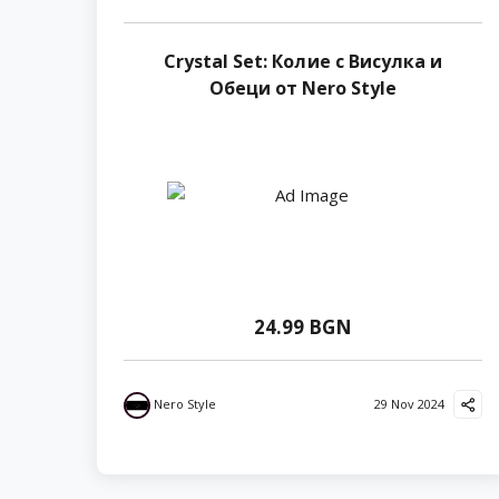
Crystal Set: Колие с Висулка и
Обеци от Nero Style
24.99 BGN
Nero Style
29 Nov 2024