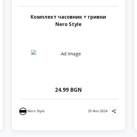
Комплект часовник + гривни
Nero Style
24.99 BGN
Nero Style
29 Nov 2024