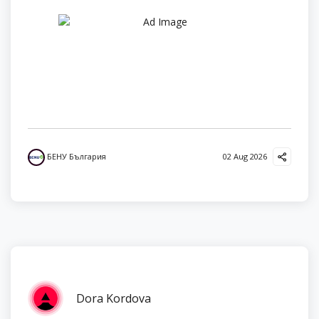
БЕНУ България
02 Aug 2026
Dora Kordova