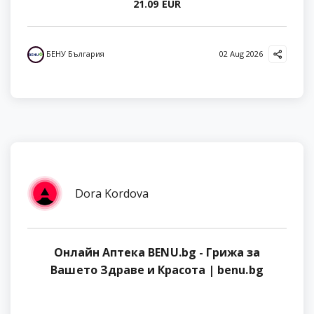
21.09 EUR
БЕНУ България
02 Aug 2026
Dora Kordova
Онлайн Аптека BENU.bg - Грижа за
Вашето Здраве и Красота | benu.bg