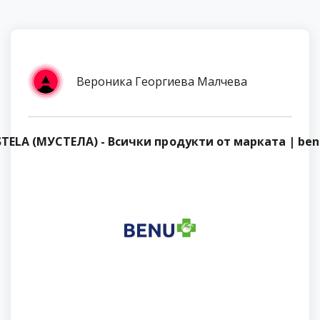
Вероника Георгиева Малчева
TELA (МУСТЕЛА) - Всички продукти от марката | ben