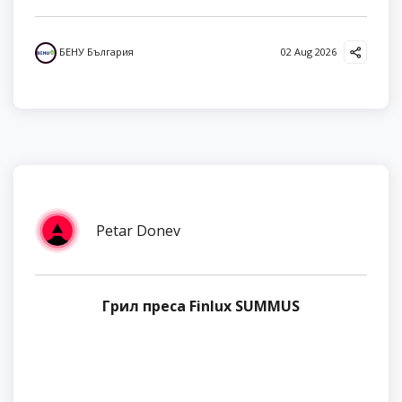
БЕНУ България
02 Aug 2026
Petar Donev
Грил преса Finlux SUMMUS