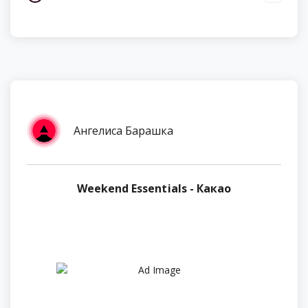
Ангелиса Барашка
Weekend Essentials - Какао