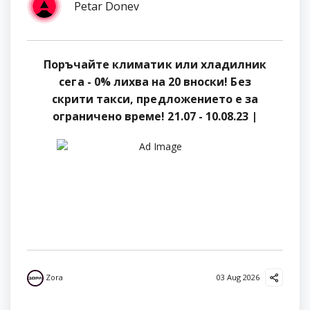
Petar Donev
Поръчайте климатик или хладилник
сега - 0% лихва на 20 вноски! Без
скрити такси, предложението е за
ограничено време! 21.07 - 10.08.23 |
ЗОРА
Zora
03 Aug 2026