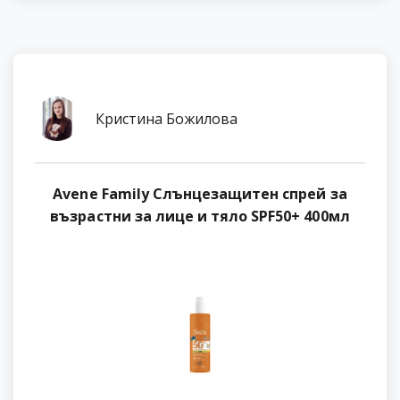
Кристина Божилова
Avene Family Слънцезащитен спрей за
възрастни за лице и тяло SPF50+ 400мл