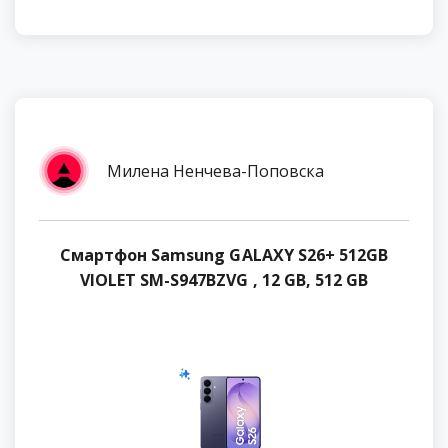
Милена Ненчева-Поповска
Смартфон Samsung GALAXY S26+ 512GB
VIOLET SM-S947BZVG , 12 GB, 512 GB