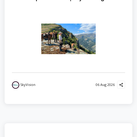
SkyVision
06 Aug 2026