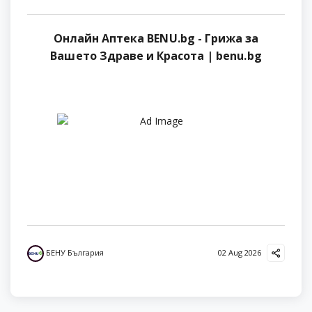
Онлайн Аптека BENU.bg - Грижа за
Вашето Здраве и Красота | benu.bg
БЕНУ България
02 Aug 2026