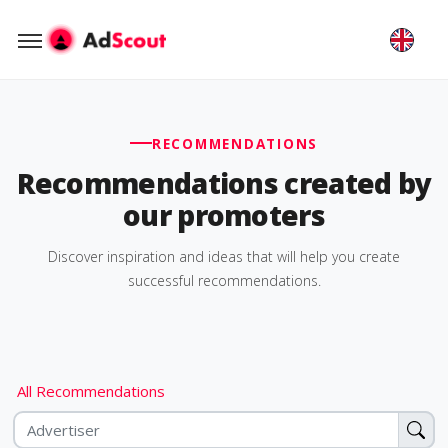
RECOMMENDATIONS
Recommendations created by
our promoters
Discover inspiration and ideas that will help you create
successful recommendations.
All Recommendations