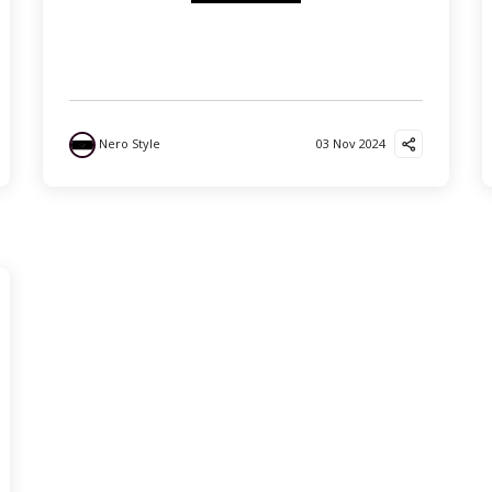
Nero Style
03 Nov 2024