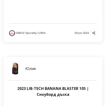
DABOV Specialty Coffee
04 Jun 2024
Юлия
2023 LIB-TECH BANANA BLASTER 105 |
Сноуборд дъска