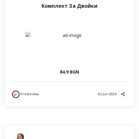
Комплект За Двойки
84.9 BGN
Predizvikai
03 Jun 2024