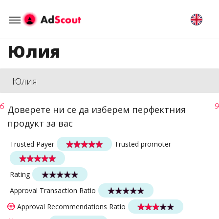
Юлия
Юлия
Доверете ни се да изберем перфектния
продукт за вас
Trusted Payer
Trusted promoter
Rating
Approval Transaction Ratio
Approval Recommendations Ratio