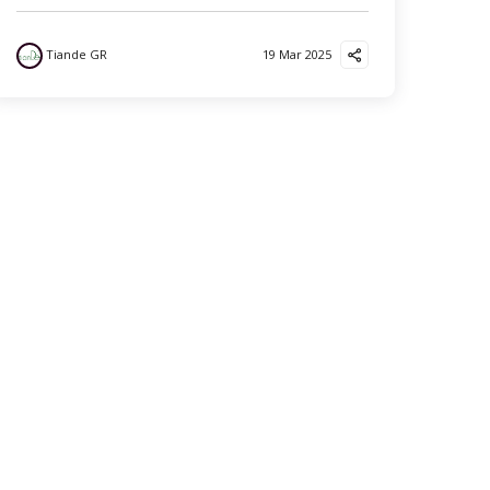
Tiande GR
19 Mar 2025