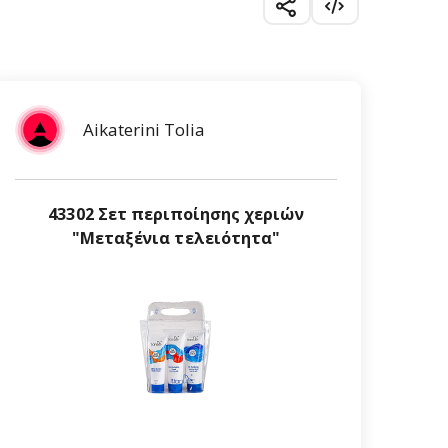
Aikaterini Tolia
43302 Σετ περιποίησης χεριών
"Μεταξένια τελειότητα"