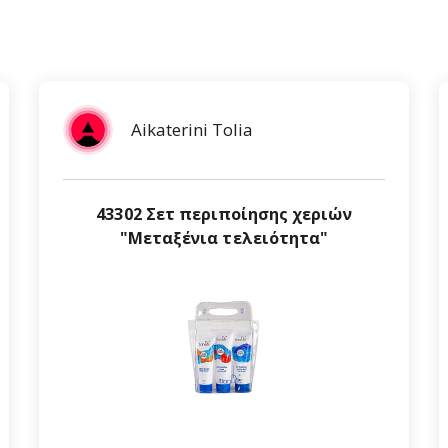
Aikaterini Tolia
43302 Σετ περιποίησης χεριών
"Μεταξένια τελειότητα"