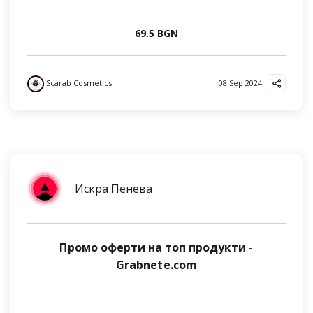
69.5 BGN
Scarab Cosmetics
08 Sep 2024
Искра Пенева
Промо оферти на топ продукти -
Grabnete.com