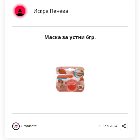
Искра Пенева
Маска за устни 6гр.
Grabnete
08 Sep 2024