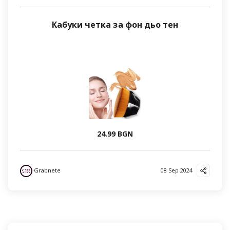
Кабуки четка за фон дьо тен
24.99 BGN
Grabnete
08 Sep 2024