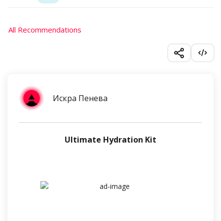
All Recommendations
Искра Пенева
Ultimate Hydration Kit