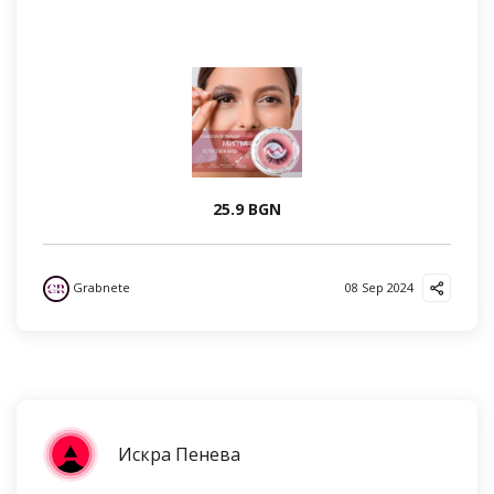
25.9 BGN
Grabnete
08 Sep 2024
Искра Пенева