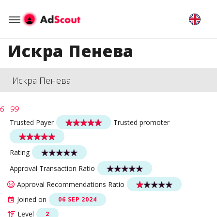
Искра Пенева
Искра Пенева
Trusted Payer
Trusted promoter
Rating
Approval Transaction Ratio
Approval Recommendations Ratio
Joined on
06 SEP 2024
Level
2