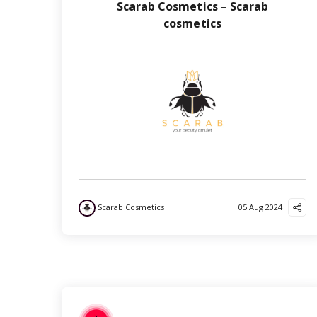
Scarab Cosmetics – Scarab
cosmetics
Scarab Cosmetics
05 Aug 2024