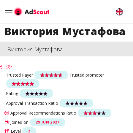
Виктория Мустафова
Виктория Мустафова
Trusted Payer
Trusted promoter
Rating
Approval Transaction Ratio
Approval Recommendations Ratio
Joined on
29 JUN 2024
Level
2