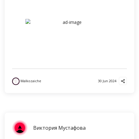
Malkozaiche
30 Jun 2024
Виктория Мустафова