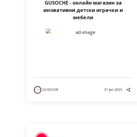
GUSOCHE - онлайн магазин за
иновативни детски играчки и
мебели
GUSOCHE
31 Jan 2025