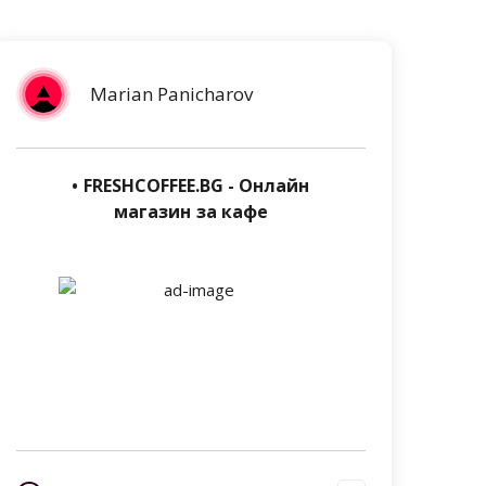
Marian Panicharov
• FRESHCOFFEE.BG - Онлайн
магазин за кафе