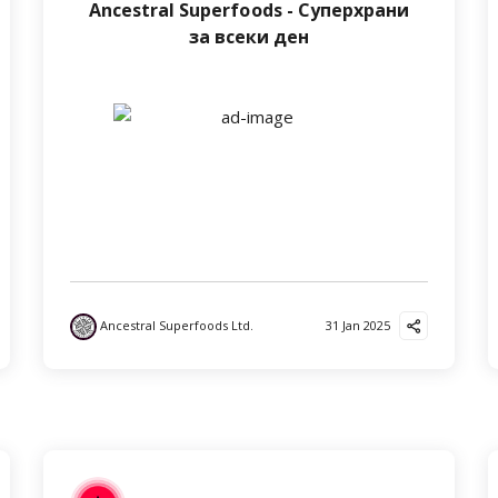
Ancestral Superfoods - Суперхрани
за всеки ден
Ancestral Superfoods Ltd.
31 Jan 2025