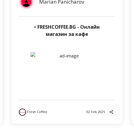
Marian Panicharov
• FRESHCOFFEE.BG - Онлайн
магазин за кафе
Fresh Coffee
02 Feb 2025