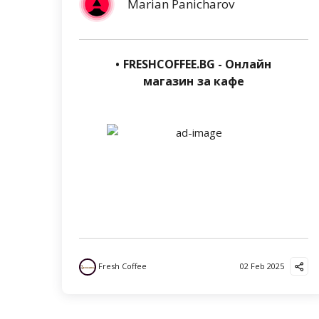
Marian Panicharov
• FRESHCOFFEE.BG - Онлайн
магазин за кафе
Fresh Coffee
02 Feb 2025