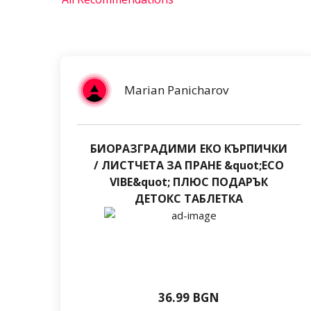
Marian Panicharov
БИОРАЗГРАДИМИ ЕКО КЪРПИЧКИ
/ ЛИСТЧЕТА ЗА ПРАНЕ &quot;ECO
VIBE&quot; ПЛЮС ПОДАРЪК
ДЕТОКС ТАБЛЕТКА
36.99 BGN