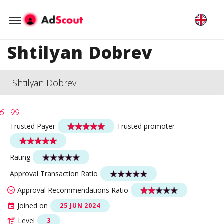
Shtilyan Dobrev
Shtilyan Dobrev
Trusted Payer
Trusted promoter
Rating
Approval Transaction Ratio
Approval Recommendations Ratio
Joined on
25 JUN 2024
Level
3