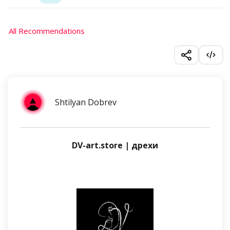
All Recommendations
Shtilyan Dobrev
DV-art.store | дрехи