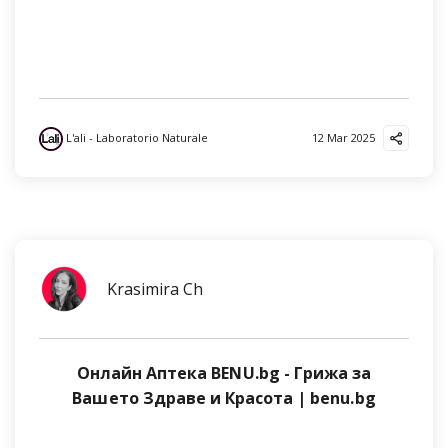
L'ali - Laboratorio Naturale
12 Mar 2025
Krasimira Ch
Онлайн Аптека BENU.bg - Грижа за
Вашето Здраве и Красота | benu.bg