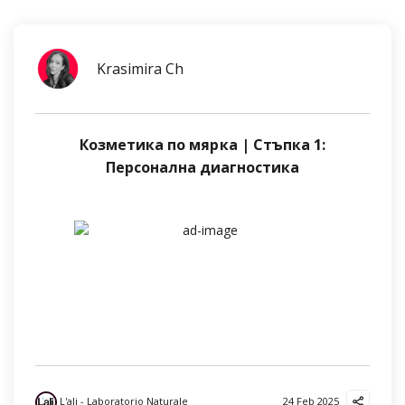
Krasimira Ch
Козметика по мярка | Стъпка 1:
Персонална диагностика
L'ali - Laboratorio Naturale
24 Feb 2025