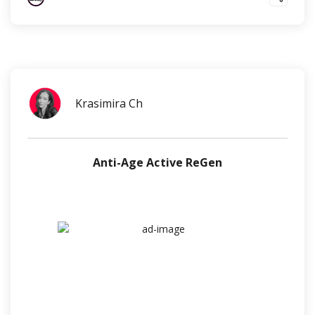
Krasimira Ch
Anti-Age Active ReGen