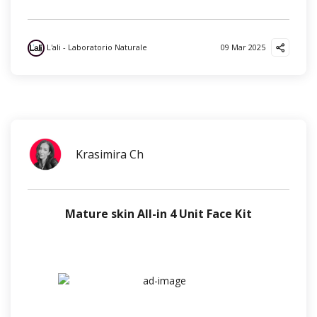
L'ali - Laboratorio Naturale
09 Mar 2025
Krasimira Ch
Mature skin All-in 4 Unit Face Kit