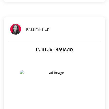
Krasimira Ch
L'ali Lab - НАЧАЛО