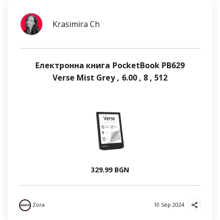
Krasimira Ch
Електронна книга PocketBook PB629
Verse Mist Grey , 6.00 , 8 , 512
329.99 BGN
Zora
10 Sep 2024