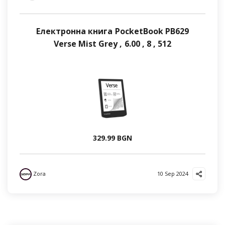
Електронна книга PocketBook PB629
Verse Mist Grey , 6.00 , 8 , 512
329.99 BGN
Zora
10 Sep 2024