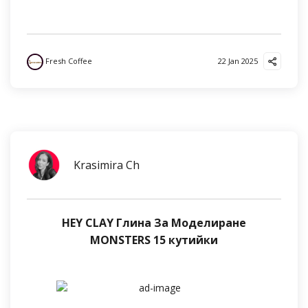
Fresh Coffee
22 Jan 2025
Krasimira Ch
HEY CLAY Глина За Моделиране
MONSTERS 15 кутийки