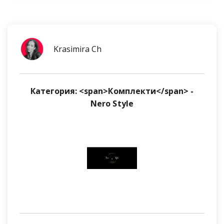
Krasimira Ch
Категория: <span>Комплекти</span> -
Nero Style