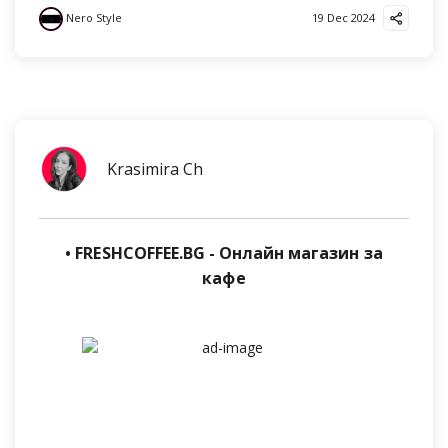
Nero Style
19 Dec 2024
Krasimira Ch
• FRESHCOFFEE.BG - Онлайн магазин за
кафе