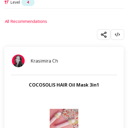
Level
4
All Recommendations
Krasimira Ch
COCOSOLIS HAIR Oil Mask 3in1