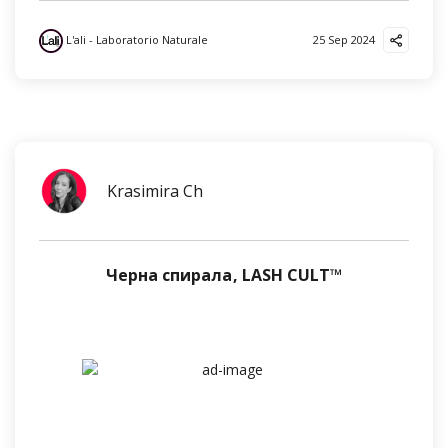
L'ali - Laboratorio Naturale
25 Sep 2024
Krasimira Ch
Черна спирала, LASH CULT™