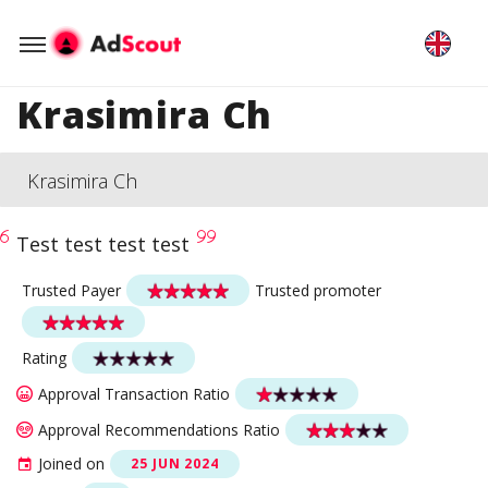
Krasimira Ch
Krasimira Ch
Test test test test
Trusted Payer
Trusted promoter
Rating
Approval Transaction Ratio
Approval Recommendations Ratio
Joined on
25 JUN 2024