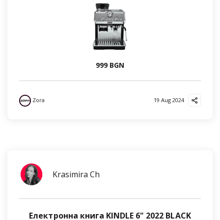
999 BGN
Zora
19 Aug 2024
Krasimira Ch
Електронна книга KINDLE 6" 2022 BLACK