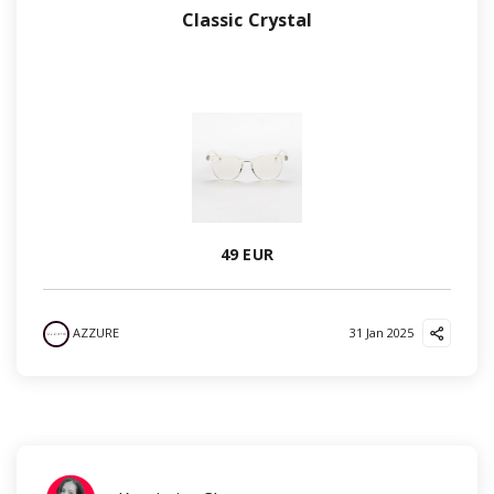
Classic Crystal
49 EUR
AZZURE
31 Jan 2025