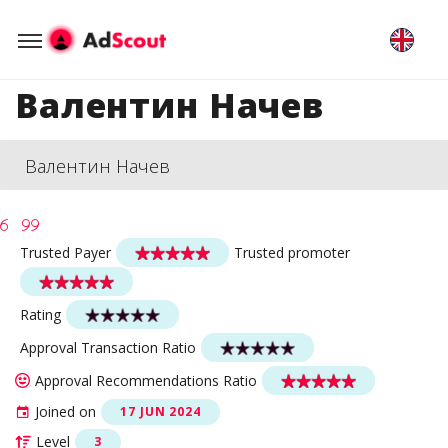
Валентин Начев
Валентин Начев
Trusted Payer
Trusted promoter
Rating
Approval Transaction Ratio
Approval Recommendations Ratio
Joined on
17 JUN 2024
Level
3