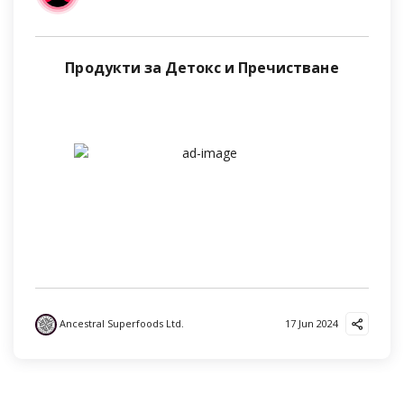
Продукти за Детокс и Пречистване
Ancestral Superfoods Ltd.
17 Jun 2024