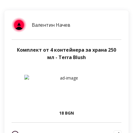
Валентин Начев
Комплект от 4 контейнера за храна 250
мл - Terra Blush
18 BGN