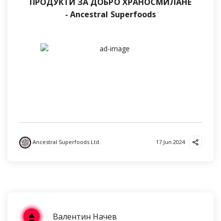
ПРОДУКТИ ЗА ДОБРО ХРАНОСМИЛАНЕ
- Ancestral Superfoods
Ancestral Superfoods Ltd.
17 Jun 2024
Валентин Начев