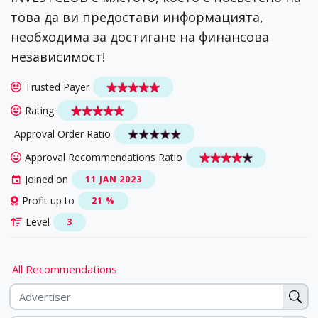
това да ви предостави информацията,
необходима за достигане на финансова
независимост!
Trusted Payer
Rating
Approval Order Ratio
Approval Recommendations Ratio
Joined on
11 JAN 2023
Profit up to
21 %
Level
3
All Recommendations