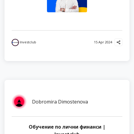
Investclub
15 Apr 2024
Dobromira Dimostenova
Обучение по лични финанси |