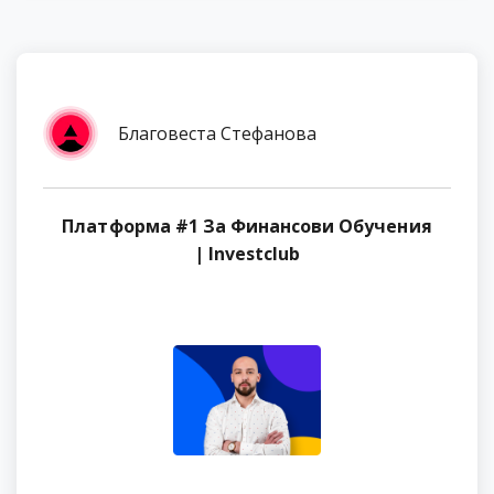
Благовеста Стефанова
Платформа #1 За Финансови Обучения
| Investclub