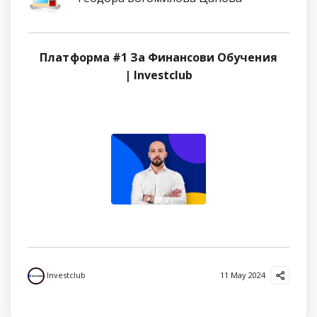
Платформа #1 За Финансови Обучения
| Investclub
Investclub
11 May 2024