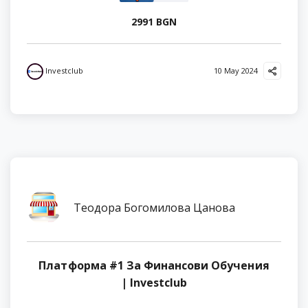
2991 BGN
Investclub
10 May 2024
Теодора Богомилова Цанова
Платформа #1 За Финансови Обучения
| Investclub