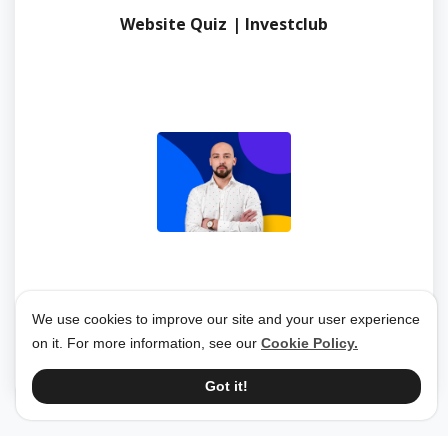
Website Quiz | Investclub
We use cookies to improve our site and your user experience
Investclub
21 May 2024
on it. For more information, see our
Cookie Policy.
Got it!