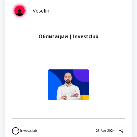
Veselin
Облигации | Investclub
Investclub
23 Apr 2024