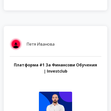
Петя Иванова
Платформа #1 За Финансови Обучения
| Investclub