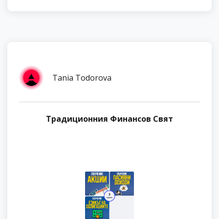
Tania Todorova
Традиционния Финансов Свят