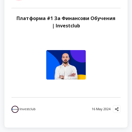
Платформа #1 За Финансови Обучения
| Investclub
Investclub
16 May 2024