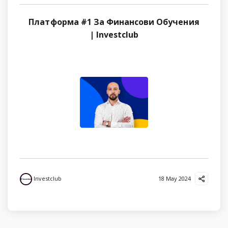
Платформа #1 За Финансови Обучения
| Investclub
Investclub
18 May 2024