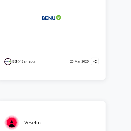
БЕНУ България
20 Mar 2025
Veselin