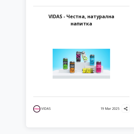
VIDAS - Честна, натурална
напитка
VIDAS
19 Mar 2025