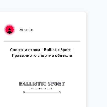
Veselin
Спортни стоки | Ballistic Sport |
Правилното спортно облекло