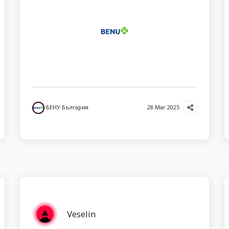
БЕНУ България
28 Mar 2025
Veselin