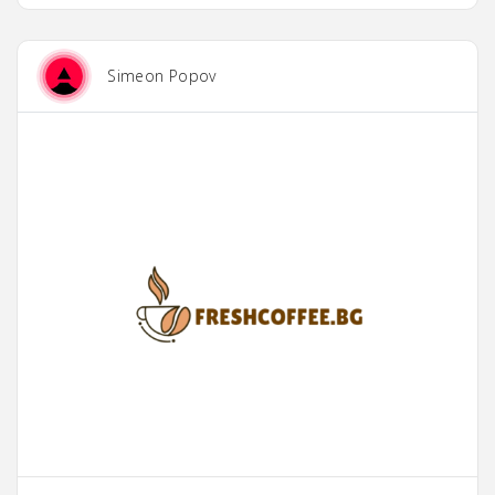
Simeon Popov