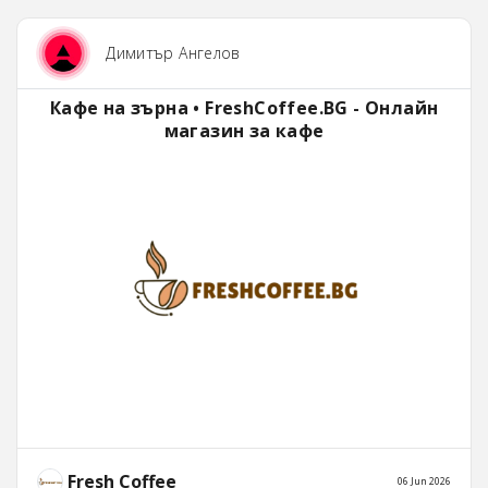
Димитър Ангелов
Кафе на зърна • FreshCoffee.BG - Онлайн
магазин за кафе
Fresh Coffee
06 Jun 2026