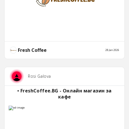
Fresh Coffee
28 Jan 2026
Rosi Galova
• FreshCoffee.BG - Онлайн магазин за
кафе