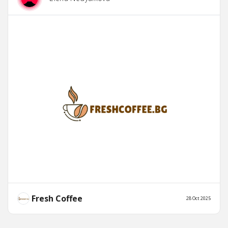
Fresh Coffee
28 Oct 2025