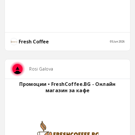
Fresh Coffee
05 Jun 2026
Rosi Galova
Промоции • FreshCoffee.BG - Онлайн
магазин за кафе