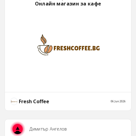
Онлайн магазин за кафе
Fresh Coffee
06 Jun 2026
Димитър Ангелов