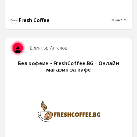
Fresh Coffee
06 Jun 2026
Димитър Ангелов
Без кофеин • FreshCoffee.BG - Онлайн
магазин за кафе