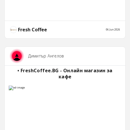
Fresh Coffee
06 Jun 2026
Димитър Ангелов
• FreshCoffee.BG - Онлайн магазин за
кафе