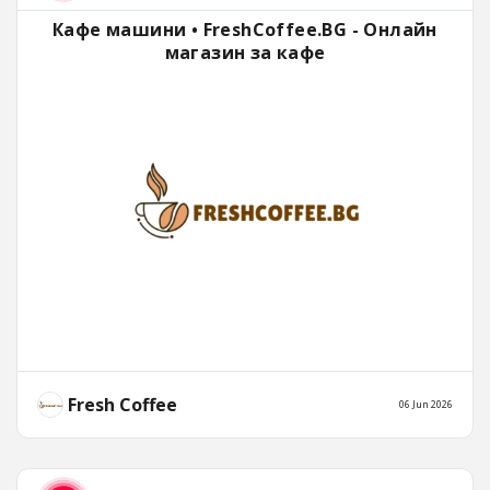
Кафе машини • FreshCoffee.BG - Онлайн
магазин за кафе
Fresh Coffee
06 Jun 2026