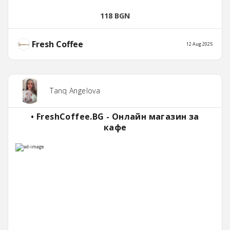
118 BGN
Fresh Coffee
12 Aug 2025
Tanq Angelova
• FreshCoffee.BG - Онлайн магазин за
кафе