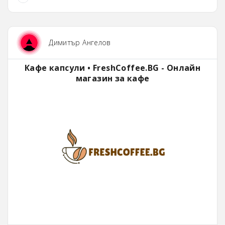
Димитър Ангелов
Кафе капсули • FreshCoffee.BG - Онлайн
магазин за кафе