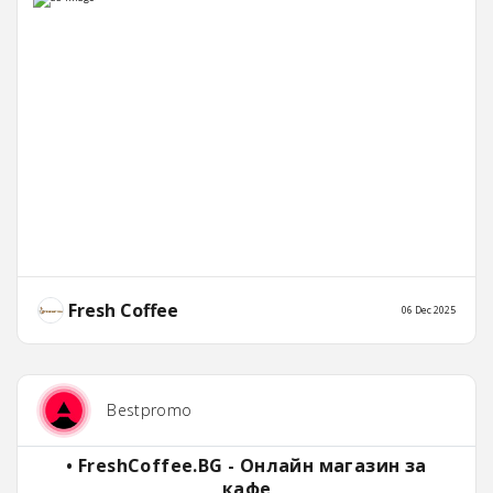
Fresh Coffee
06 Dec 2025
Bestpromo
• FreshCoffee.BG - Онлайн магазин за
кафе