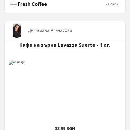
Fresh Coffee
29 Sep 2025
Десислава Атанасова
Кафе на зърна Lavazza Suerte - 1 кг.
33.99 BGN