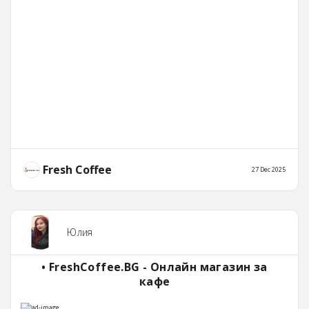
Fresh Coffee
27 Dec 2025
Юлия
• FreshCoffee.BG - Онлайн магазин за
кафе