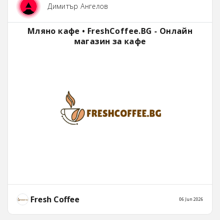
Димитър Ангелов
Мляно кафе • FreshCoffee.BG - Онлайн
магазин за кафе
Fresh Coffee
06 Jun 2026