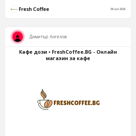
Fresh Coffee
06 Jun 2026
Димитър Ангелов
Кафе дози • FreshCoffee.BG - Онлайн
магазин за кафе