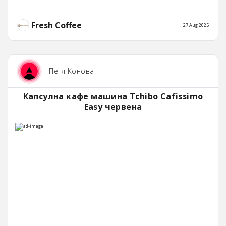
Fresh Coffee
27 Aug 2025
Петя Конова
Капсулна кафе машина Tchibo Cafissimo
Easy червена