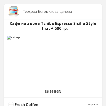
Теодора Богомилова Цанова
Кафе на зърна Tchibo Espresso Sicilia Style
– 1 кг. + 500 гр.
36.99 BGN
Fresh Coffee
11 May 2024