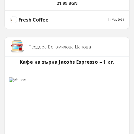
21.99 BGN
Fresh Coffee
11 May 2024
Теодора Богомилова Цанова
Кафе на зърна Jacobs Espresso – 1 кг.