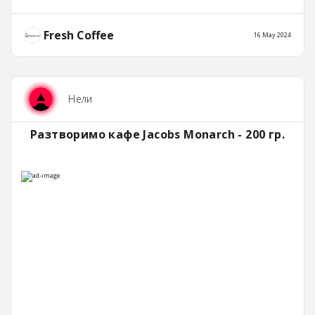
Fresh Coffee
16 May 2024
Нели
Разтворимо кафе Jacobs Monarch - 200 гр.