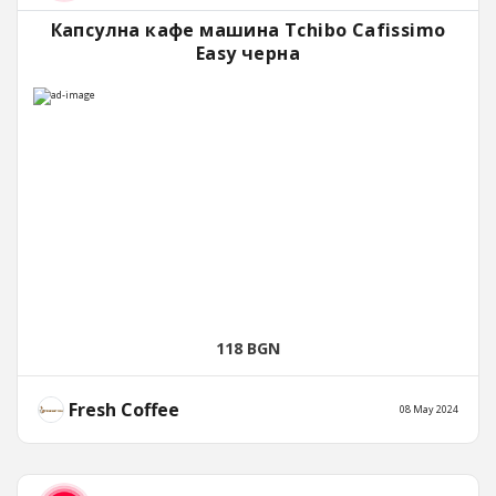
Капсулна кафе машина Tchibo Cafissimo
Easy черна
118 BGN
Fresh Coffee
08 May 2024