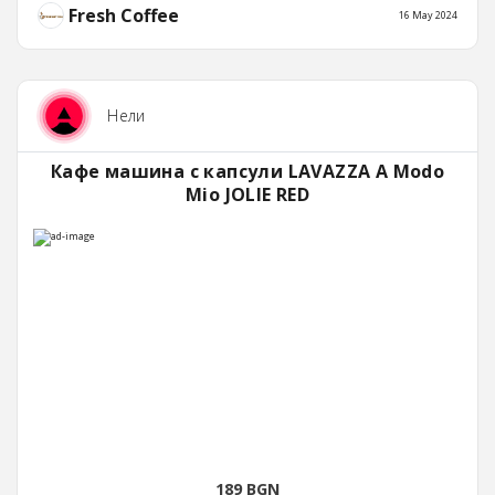
Fresh Coffee
16 May 2024
Нели
Кафе машина с капсули LAVAZZA A Modo
Mio JOLIE RED
189 BGN