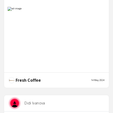
Fresh Coffee
14 May 2024
Didi Ivanova