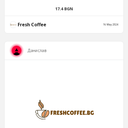
17.4 BGN
Fresh Coffee
16 May 2024
Данислав