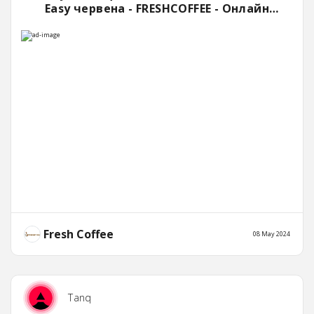
Easy червена - FRESHCOFFEE - Онлайн
магазин за кафе
Fresh Coffee
08 May 2024
Tanq