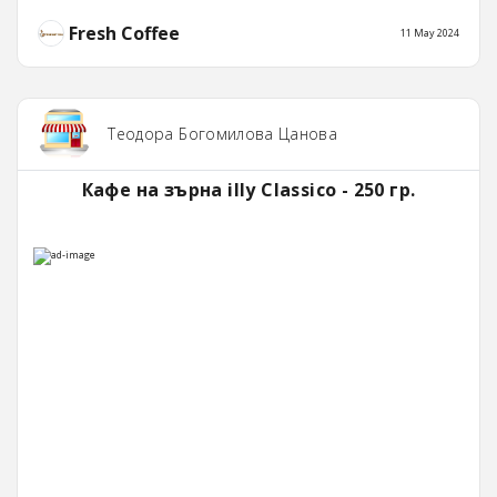
Fresh Coffee
11 May 2024
Теодора Богомилова Цанова
Кафе на зърна illy Classico - 250 гр.