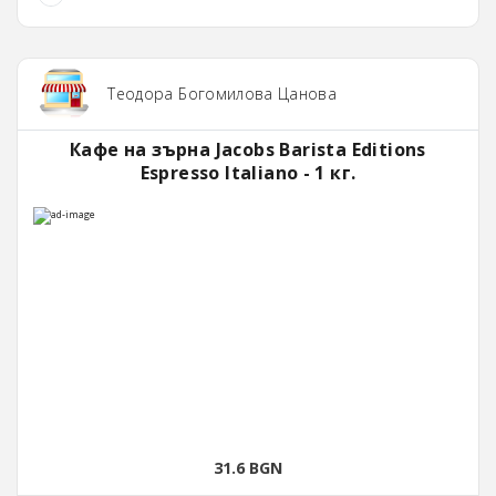
Теодора Богомилова Цанова
Кафе на зърна Jacobs Barista Editions
Espresso Italiano - 1 кг.
31.6 BGN