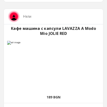
Нели
Кафе машина с капсули LAVAZZA A Modo
Mio JOLIE RED
189 BGN