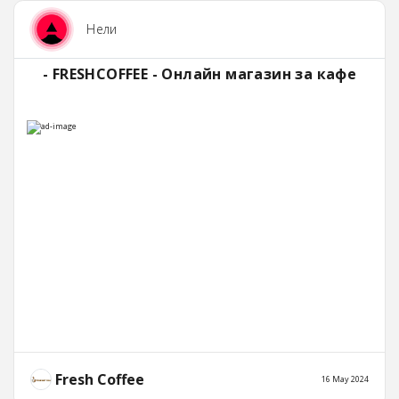
Нели
- FRESHCOFFEE - Онлайн магазин за кафе
Fresh Coffee
16 May 2024