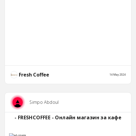
Fresh Coffee
14 May 2024
Simpo Abdoul
- FRESHCOFFEE - Онлайн магазин за кафе