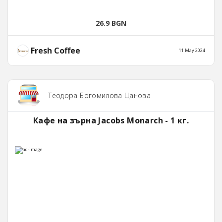
26.9 BGN
Fresh Coffee
11 May 2024
Теодора Богомилова Цанова
Кафе на зърна Jacobs Monarch - 1 кг.