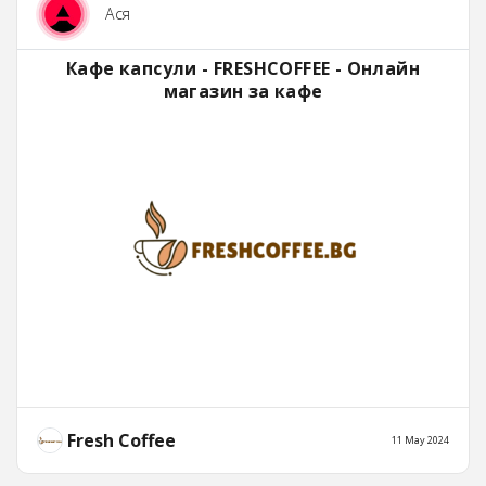
Ася
Кафе капсули - FRESHCOFFEE - Онлайн
магазин за кафе
Fresh Coffee
11 May 2024