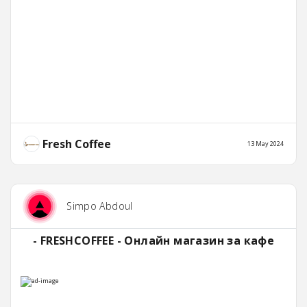
Fresh Coffee
13 May 2024
Simpo Abdoul
- FRESHCOFFEE - Онлайн магазин за кафе