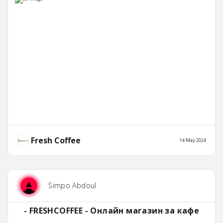
Fresh Coffee
14 May 2024
Simpo Abdoul
- FRESHCOFFEE - Онлайн магазин за кафе