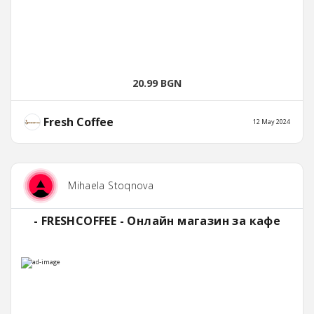
20.99 BGN
Fresh Coffee
12 May 2024
Mihaela Stoqnova
- FRESHCOFFEE - Онлайн магазин за кафе