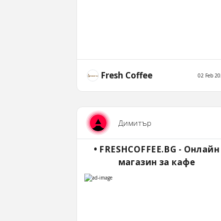
Fresh Coffee
02 Feb 2
Димитър
• FRESHCOFFEE.BG - Онлайн
магазин за кафе