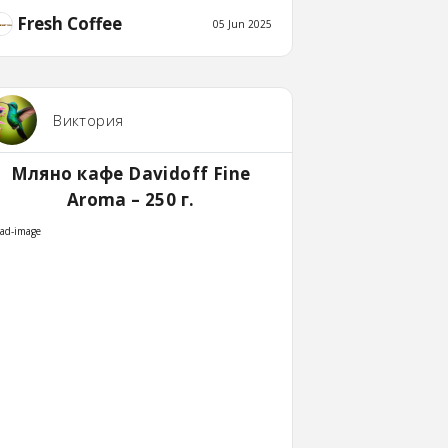
Fresh Coffee
05 Jun 2025
Виктория
Мляно кафе Davidoff Fine
Aroma – 250 г.