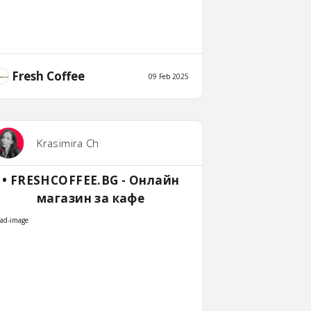
Fresh Coffee
09 Feb 2025
Krasimira Ch
• FRESHCOFFEE.BG - Онлайн
магазин за кафе