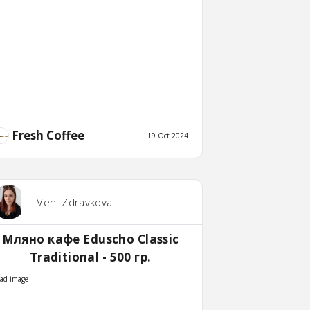
Fresh Coffee
19 Oct 2024
Veni Zdravkova
Мляно кафе Eduscho Classic
Traditional - 500 гр.