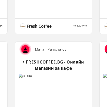
Fresh Coffee
25
23 Feb 2025
Marian Panicharov
• FRESHCOFFEE.BG - Онлайн
магазин за кафе