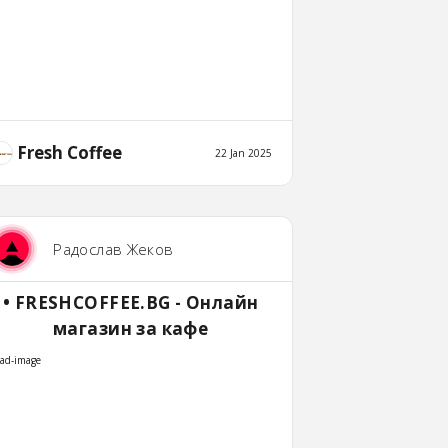
Fresh Coffee
22 Jan 2025
Радослав Жеков
• FRESHCOFFEE.BG - Онлайн
магазин за кафе