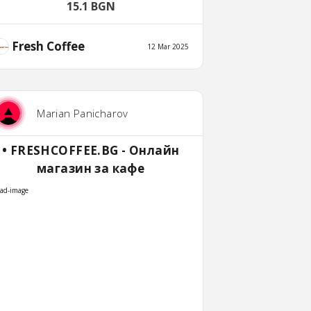
15.1 BGN
Fresh Coffee
12 Mar 2025
Marian Panicharov
• FRESHCOFFEE.BG - Онлайн
магазин за кафе