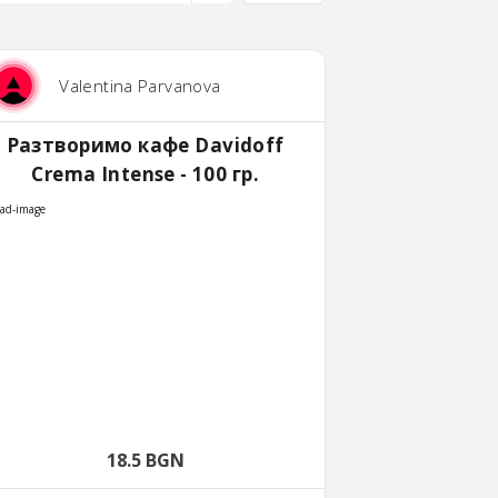
Valentina Parvanova
Разтворимо кафе Davidoff
Crema Intense - 100 гр.
18.5 BGN