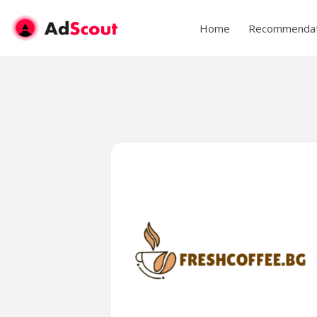
Home
Recommendat