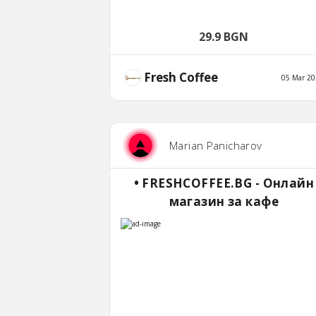
29.9 BGN
Fresh Coffee
05 Mar 20
Marian Panicharov
• FRESHCOFFEE.BG - Онлайн
магазин за кафе