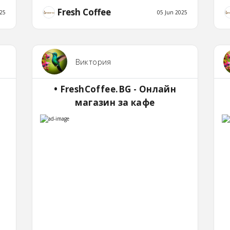
Fresh Coffee
25
05 Jun 2025
Виктория
• FreshCoffee.BG - Онлайн
магазин за кафе