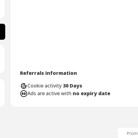
Referrals information
Cookie activity
30 Days
Ads are active with
no expiry date