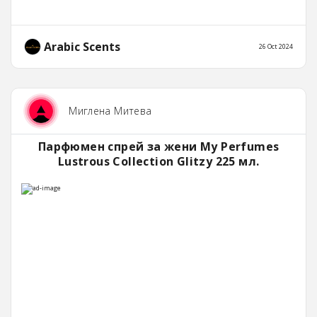
Arabic Scents
26 Oct 2024
Миглена Митева
Парфюмен спрей за жени My Perfumes
Lustrous Collection Glitzy 225 мл.