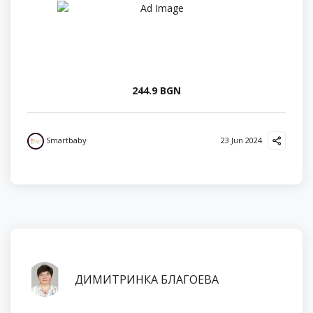
244.9 BGN
Smartbaby
23 Jun 2024
ДИМИТРИНКА БЛАГОЕВА