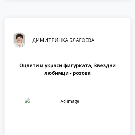
ДИМИТРИНКА БЛАГОЕВА
Оцвети и украси фигурката, Звездни
любимци - розова