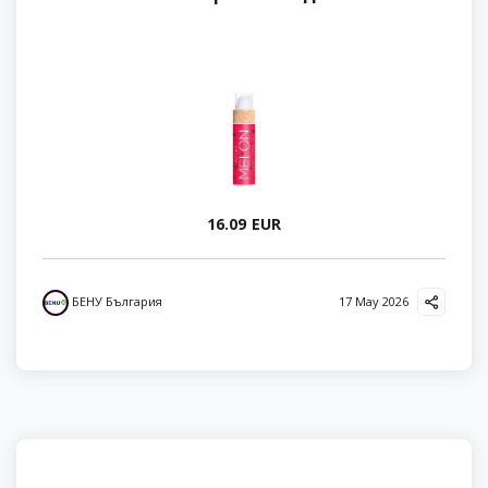
16.09 EUR
БЕНУ България
17 May 2026