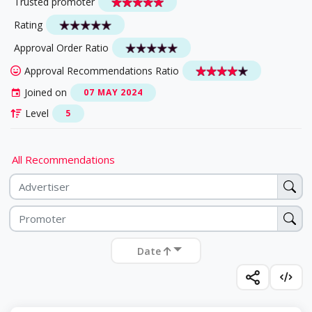
Trusted promoter
Rating
Approval Order Ratio
Approval Recommendations Ratio
Joined on
07 MAY 2024
Level
5
All Recommendations
Date