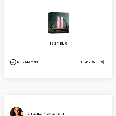
47.34 EUR
БЕНУ България
19 May 2026
Стойка Николова