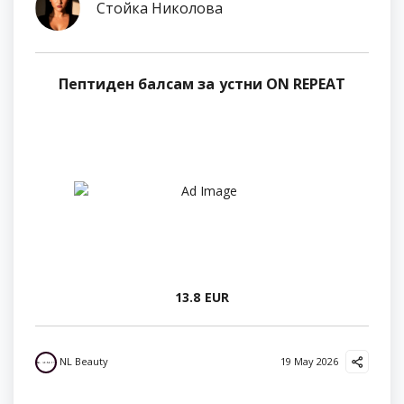
Стойка Николова
Пептиден балсам за устни ON REPEAT
13.8 EUR
NL Beauty
19 May 2026