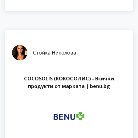
Стойка Николова
COCOSOLIS (КОКОСОЛИС) - Всички
продукти от марката | benu.bg