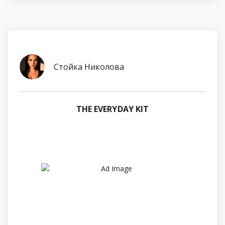
Стойка Николова
THE EVERYDAY KIT