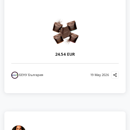
24.54 EUR
БЕНУ България
19 May 2026