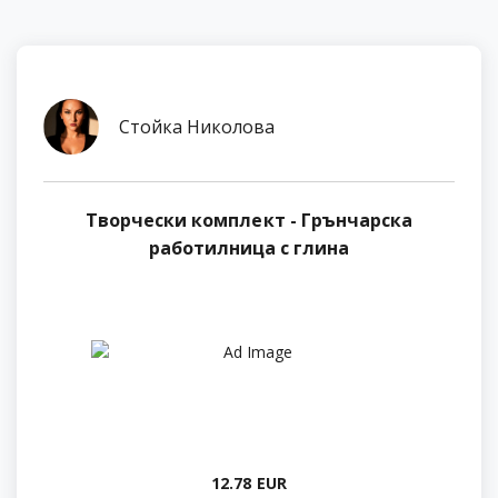
Стойка Николова
Творчески комплект - Грънчарска
работилница с глина
12.78 EUR