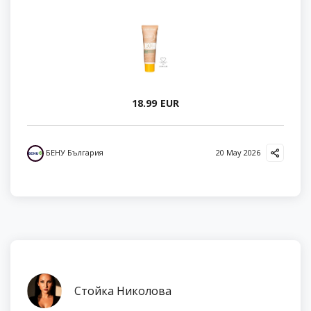
18.99 EUR
БЕНУ България
20 May 2026
Стойка Николова