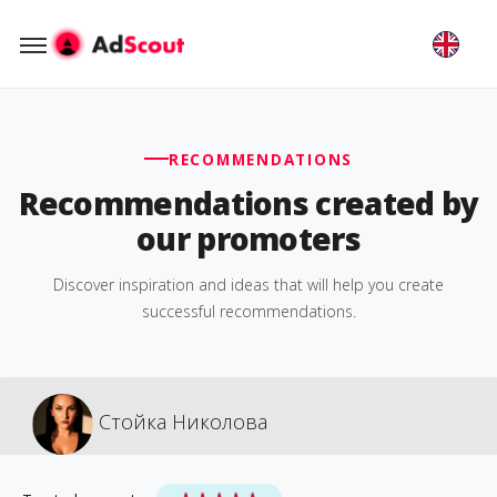
RECOMMENDATIONS
Recommendations created by
our promoters
Discover inspiration and ideas that will help you create
successful recommendations.
Стойка Николова