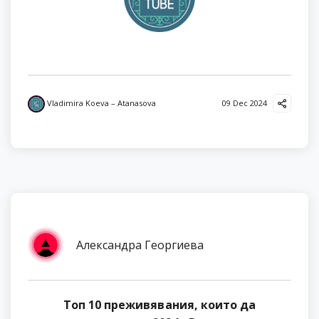
Vladimira Koeva – Atanasova
09 Dec 2024
Александра Георгиева
Топ 10 преживявания, които да