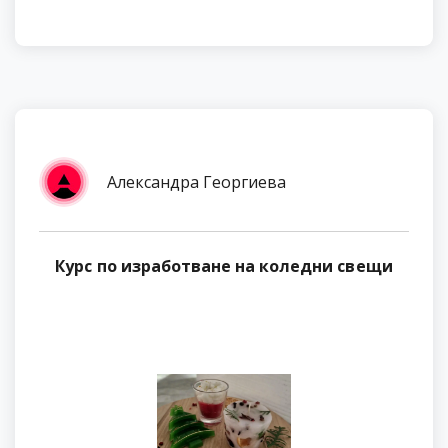
Александра Георгиева
Курс по изработване на коледни свещи