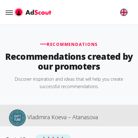
RECOMMENDATIONS
Recommendations created by
our promoters
Discover inspiration and ideas that will help you create
successful recommendations.
Vladimira Koeva – Atanasova