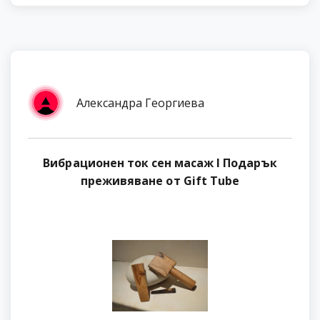
Александра Георгиева
Вибрационен ток сен масаж I Подарък
преживяване от Gift Tube