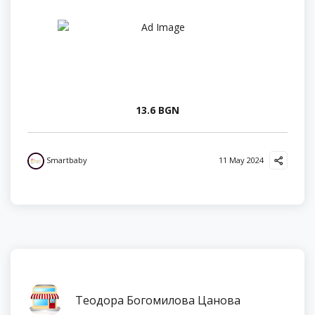
13.6 BGN
Smartbaby
11 May 2024
Теодора Богомилова Цанова