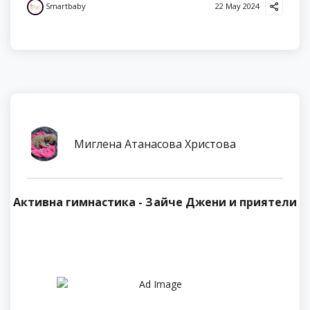
Smartbaby
22 May 2024
Миглена Атанасова Христова
Активна гимнастика - Зайче Джени и приятели