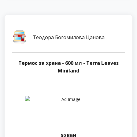
Теодора Богомилова Цанова
Термос за храна - 600 мл - Terra Leaves
Miniland
50 BGN