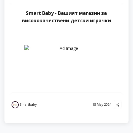
Smart Baby - Вашият магазин за
висококачествени детски играчки
Smartbaby
15 May 2024