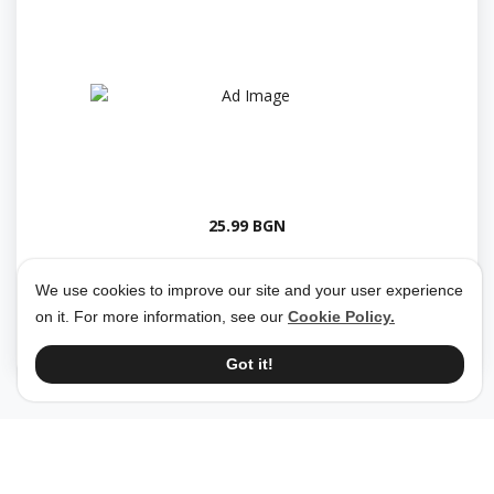
25.99 BGN
We use cookies to improve our site and your user experience
Smartbaby
23 May 2024
on it. For more information, see our
Cookie Policy.
Got it!