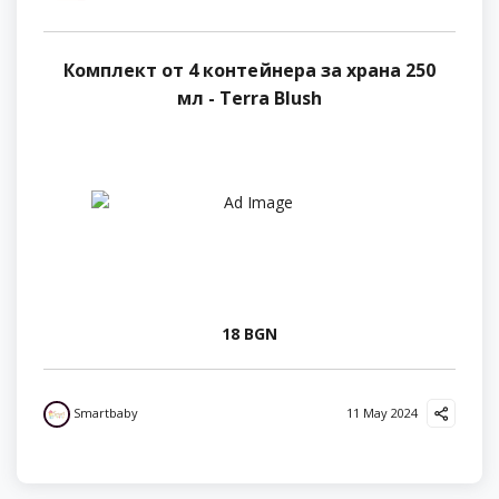
Комплект от 4 контейнера за храна 250
мл - Terra Blush
18 BGN
Smartbaby
11 May 2024