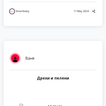
Smartbaby
17 May 2024
Ваня
Дрехи и пелени