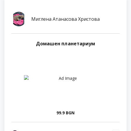
Миглена Атанасова Христова
Домашен планетариум
99.9 BGN