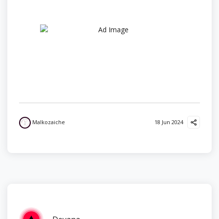
Malkozaiche
18 Jun 2024