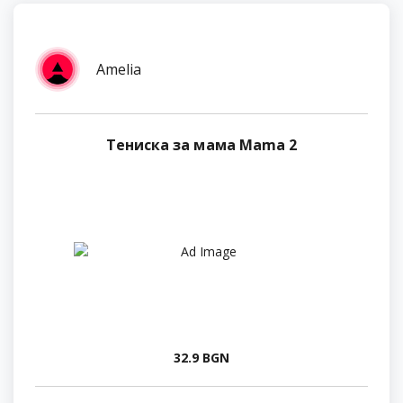
Amelia
Тениска за мама Mama 2
32.9 BGN