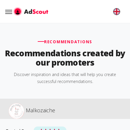
RECOMMENDATIONS
Recommendations created by
our promoters
Discover inspiration and ideas that will help you create
successful recommendations.
Malkozaiche