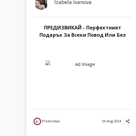
Izabela Ivanova
ПРЕДИЗВИКАЙ - Перфектният
Подарък За Всеки Повод Или Без
Predizvikai
06 Aug 2024