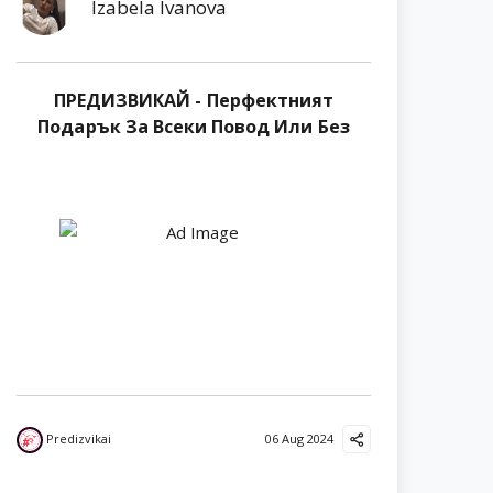
Izabela Ivanova
ПРЕДИЗВИКАЙ - Перфектният
Подарък За Всеки Повод Или Без
Predizvikai
06 Aug 2024