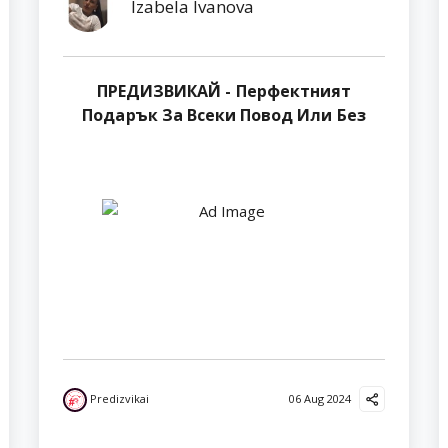
Izabela Ivanova
ПРЕДИЗВИКАЙ - Перфектният
Подарък За Всеки Повод Или Без
Predizvikai
06 Aug 2024