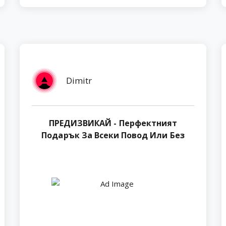
Dimitr
ПРЕДИЗВИКАЙ - Перфектният
Подарък За Всеки Повод Или Без