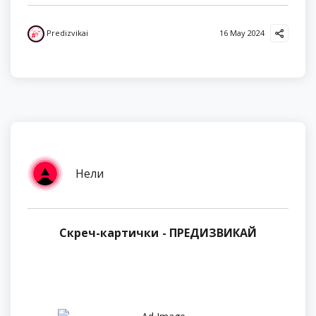
Predizvikai
16 May 2024
Нели
Скреч-картички - ПРЕДИЗВИКАЙ