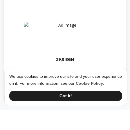
29.9 BGN
We use cookies to improve our site and your user experience
Predizvikai
18 May 2024
on it. For more information, see our
Cookie Policy.
Got it!