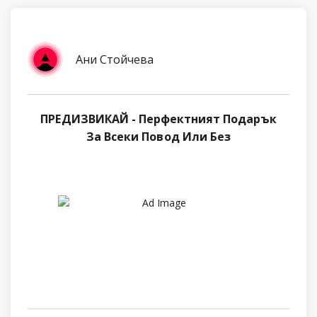
Ани Стойчева
ПРЕДИЗВИКАЙ - Перфектният Подарък
За Всеки Повод Или Без