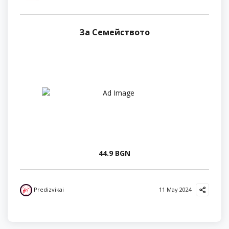
За Семейството
44.9 BGN
Predizvikai
11 May 2024