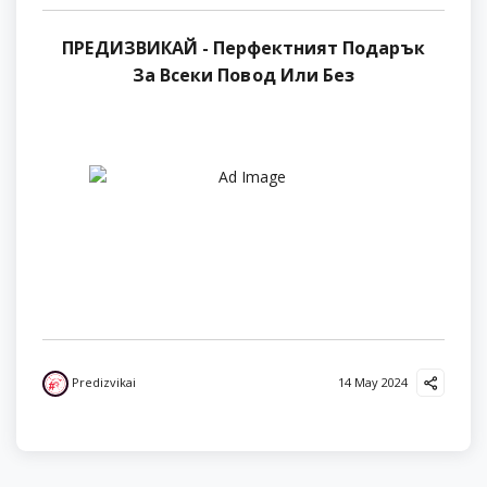
ПРЕДИЗВИКАЙ - Перфектният Подарък
За Всеки Повод Или Без
Predizvikai
14 May 2024