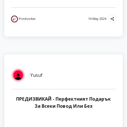
Predizvikai
14 May 2024
Yusuf
ПРЕДИЗВИКАЙ - Перфектният Подарък
За Всеки Повод Или Без