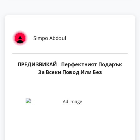
Simpo Abdoul
ПРЕДИЗВИКАЙ - Перфектният Подарък
За Всеки Повод Или Без