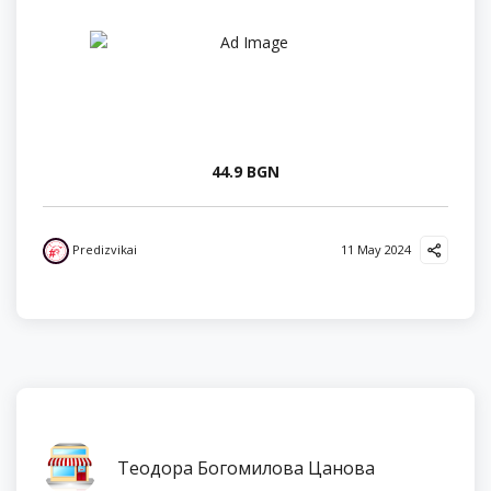
44.9 BGN
Predizvikai
11 May 2024
Теодора Богомилова Цанова